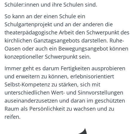
Schüler:innen und ihre Schulen sind.
So kann an der einen Schule ein
Schulgartenprojekt und an der anderen die
theaterpädagogische Arbeit den Schwerpunkt des
kirchlichen Ganztagsangebots darstellen. Ruhe-
Oasen oder auch ein Bewegungsangebot können
konzeptioneller Schwerpunkt sein.
Immer geht es darum Fertigkeiten ausprobieren
und erweitern zu können, erlebnisorientiert
Selbst-Kompetenz zu stärken, sich mit
unterschiedlichen Wert- und Sinnvorstellungen
auseinanderzusetzen und daran im geschützten
Raum als Persönlichkeit zu wachsen und zu
reifen.