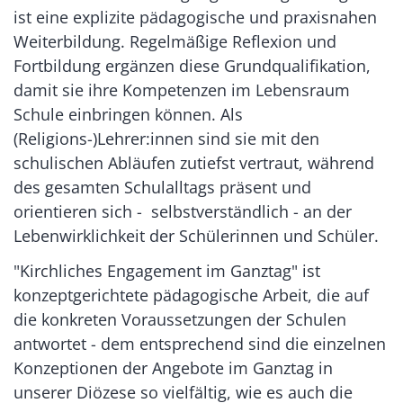
ist eine explizite pädagogische und praxisnahen
Weiterbildung. Regelmäßige Reflexion und
Fortbildung ergänzen diese Grundqualifikation,
damit sie ihre Kompetenzen im Lebensraum
Schule einbringen können. Als
(Religions-)Lehrer:innen sind sie mit den
schulischen Abläufen zutiefst vertraut, während
des gesamten Schulalltags präsent und
orientieren sich - selbstverständlich - an der
Lebenwirklichkeit der Schülerinnen und Schüler.
"Kirchliches Engagement im Ganztag" ist
konzeptgerichtete pädagogische Arbeit, die auf
die konkreten Voraussetzungen der Schulen
antwortet - dem entsprechend sind die einzelnen
Konzeptionen der Angebote im Ganztag in
unserer Diözese so vielfältig, wie es auch die