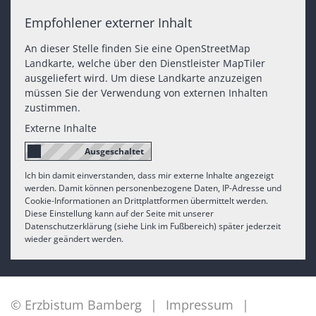
Empfohlener externer Inhalt
An dieser Stelle finden Sie eine OpenStreetMap
Landkarte, welche über den Dienstleister MapTiler
ausgeliefert wird. Um diese Landkarte anzuzeigen
müssen Sie der Verwendung von externen Inhalten
zustimmen.
Externe Inhalte
Ich bin damit einverstanden, dass mir externe Inhalte angezeigt
werden. Damit können personenbezogene Daten, IP-Adresse und
Cookie-Informationen an Drittplattformen übermittelt werden.
Diese Einstellung kann auf der Seite mit unserer
Datenschutzerklärung (siehe Link im Fußbereich) später jederzeit
wieder geändert werden.
© Erzbistum Bamberg
Impressum