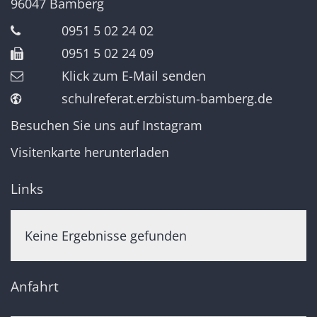
96047
Bamberg
0951 5 02 24 02
0951 5 02 24 09
Klick zum E-Mail senden
schulreferat.erzbistum-bamberg.de
Besuchen Sie uns auf Instagram
Visitenkarte herunterladen
Links
Keine Ergebnisse gefunden
Anfahrt