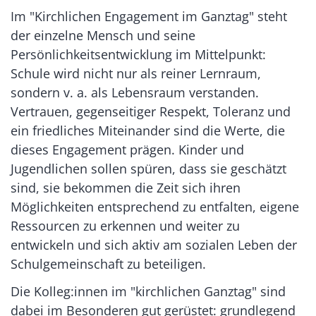
Im "Kirchlichen Engagement im Ganztag" steht
der einzelne Mensch und seine
Persönlichkeitsentwicklung im Mittelpunkt:
Schule wird nicht nur als reiner Lernraum,
sondern v. a. als Lebensraum verstanden.
Vertrauen, gegenseitiger Respekt, Toleranz und
ein friedliches Miteinander sind die Werte, die
dieses Engagement prägen. Kinder und
Jugendlichen sollen spüren, dass sie geschätzt
sind, sie bekommen die Zeit sich ihren
Möglichkeiten entsprechend zu entfalten, eigene
Ressourcen zu erkennen und weiter zu
entwickeln und sich aktiv am sozialen Leben der
Schulgemeinschaft zu beteiligen.
Die Kolleg:innen im "kirchlichen Ganztag" sind
dabei im Besonderen gut gerüstet: grundlegend