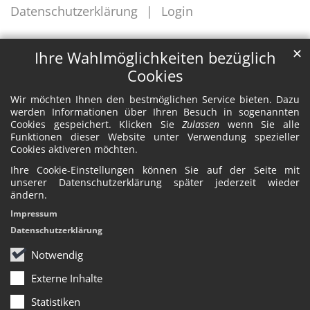
Datenschutzerklärung
Login
✕
Ihre Wahlmöglichkeiten bezüglich
Cookies
Wir möchten Ihnen den bestmöglichen Service bieten. Dazu
werden Informationen über Ihren Besuch in sogenannten
Cookies gespeichert. Klicken Sie
Zulassen
wenn Sie alle
Funktionen dieser Website unter Verwendung spezieller
Cookies aktiveren möchten.
Ihre Cookie-Einstellungen können Sie auf der Seite mit
unserer Datenschutzerklärung später jederzeit wieder
ändern.
Impressum
Datenschutzerklärung
Notwendig
Externe Inhalte
Statistiken