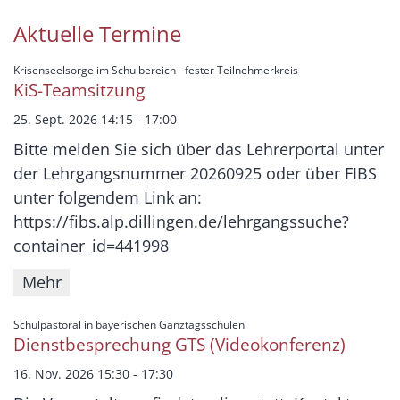
Aktuelle Termine
:
Krisenseelsorge im Schulbereich - fester Teilnehmerkreis
KiS-Teamsitzung
25. Sept. 2026 14:15 - 17:00
Bitte melden Sie sich über das Lehrerportal unter
der Lehrgangsnummer 20260925 oder über FIBS
unter folgendem Link an:
https://fibs.alp.dillingen.de/lehrgangssuche?
container_id=441998
Mehr
:
Schulpastoral in bayerischen Ganztagsschulen
Dienstbesprechung GTS (Videokonferenz)
16. Nov. 2026 15:30 - 17:30