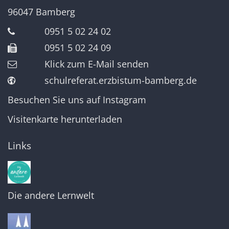
96047
Bamberg
0951 5 02 24 02
0951 5 02 24 09
Klick zum E-Mail senden
schulreferat.erzbistum-bamberg.de
Besuchen Sie uns auf Instagram
Visitenkarte herunterladen
Links
Die andere Lernwelt