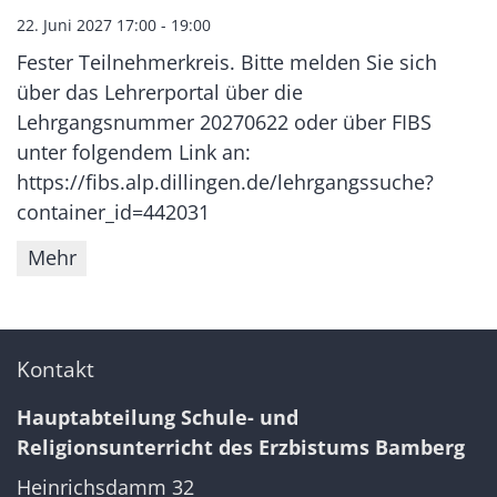
22. Juni 2027 17:00 - 19:00
Fester Teilnehmerkreis. Bitte melden Sie sich
über das Lehrerportal über die
Lehrgangsnummer 20270622 oder über FIBS
unter folgendem Link an:
https://fibs.alp.dillingen.de/lehrgangssuche?
container_id=442031
Mehr
Kontakt
Hauptabteilung Schule- und
Religionsunterricht des Erzbistums Bamberg
Heinrichsdamm 32