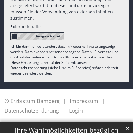
ausgeliefert wird. Um diese Landkarte anzuzeigen
müssen Sie der Verwendung von externen Inhalten
zustimmen.
Externe Inhalte
Ich bin damit einverstanden, dass mir externe Inhalte angezeigt
werden. Damit können personenbezogene Daten, IP-Adresse und
Cookie-Informationen an Drittplattformen übermittelt werden.
Diese Einstellung kann auf der Seite mit unserer
Datenschutzerklärung (siehe Link im Fußbereich) später jederzeit
wieder geändert werden.
© Erzbistum Bamberg
Impressum
Datenschutzerklärung
Login
✕
Ihre Wahlmöglichkeiten bezüglich