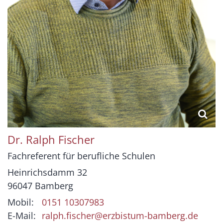
Dr. Ralph
Fischer
Fachreferent für berufliche Schulen
Heinrichsdamm 32
96047
Bamberg
Mobil:
0151 10307983
E-Mail:
ralph.fischer@erzbistum-bamberg.de