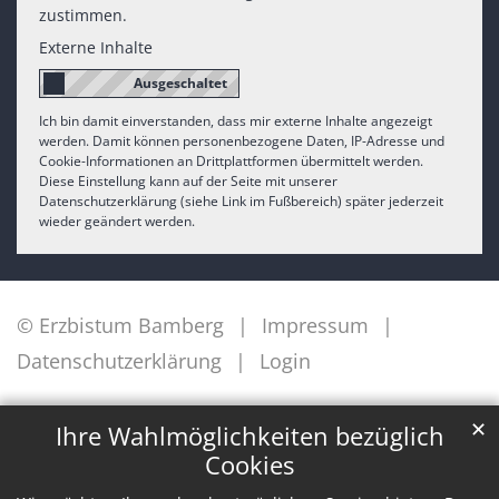
zustimmen.
Externe Inhalte
Ich bin damit einverstanden, dass mir externe Inhalte angezeigt
werden. Damit können personenbezogene Daten, IP-Adresse und
Cookie-Informationen an Drittplattformen übermittelt werden.
Diese Einstellung kann auf der Seite mit unserer
Datenschutzerklärung (siehe Link im Fußbereich) später jederzeit
wieder geändert werden.
© Erzbistum Bamberg
Impressum
Datenschutzerklärung
Login
✕
Ihre Wahlmöglichkeiten bezüglich
Cookies