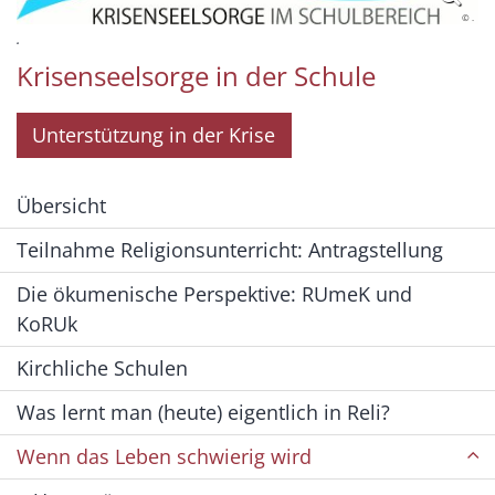
© .
.
Krisenseelsorge in der Schule
Unterstützung in der Krise
Übersicht
Teilnahme Religionsunterricht: Antragstellung
Die ökumenische Perspektive: RUmeK und
KoRUk
Kirchliche Schulen
Was lernt man (heute) eigentlich in Reli?
Wenn das Leben schwierig wird