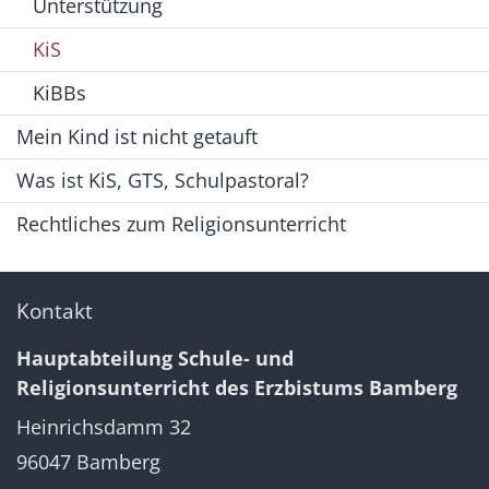
Unterstützung
KiS
KiBBs
Mein Kind ist nicht getauft
Was ist KiS, GTS, Schulpastoral?
Rechtliches zum Religionsunterricht
Kontakt
Hauptabteilung Schule- und
Religionsunterricht des Erzbistums Bamberg
Heinrichsdamm 32
96047
Bamberg