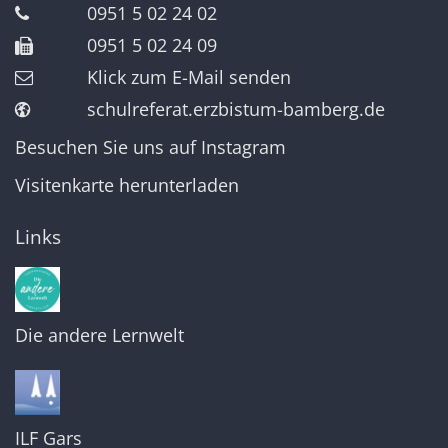
0951 5 02 24 02
0951 5 02 24 09
Klick zum E-Mail senden
schulreferat.erzbistum-bamberg.de
Besuchen Sie uns auf Instagram
Visitenkarte herunterladen
Links
Die andere Lernwelt
ILF Gars