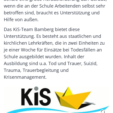
wenn die an der Schule Arbeitenden selbst sehr
betroffen sind, braucht es Unterstützung und
Hilfe von außen.
Das KiS-Team Bamberg bietet diese
Unterstützung. Es besteht aus staatlichen und
kirchlichen Lehrkräften, die in zwei Einheiten zu
je einer Woche für Einsätze bei Todesfällen an
Schule ausgebildet wurden. Inhalt der
Ausbildung sind u.a. Tod und Trauer, Suizid,
Trauma, Trauerbegleitung und
Krisenmanagement.