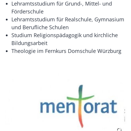
Lehramtsstudium für Grund-, Mittel- und
Förderschule
Lehramtsstudium für Realschule, Gymnasium
und Berufliche Schulen
Studium Religionspädagogik und kirchliche
Bildungsarbeit
Theologie im Fernkurs Domschule Würzburg