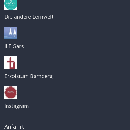
Die andere Lernwelt
ILF Gars
Erzbistum Bamberg
Instagram
Anfahrt