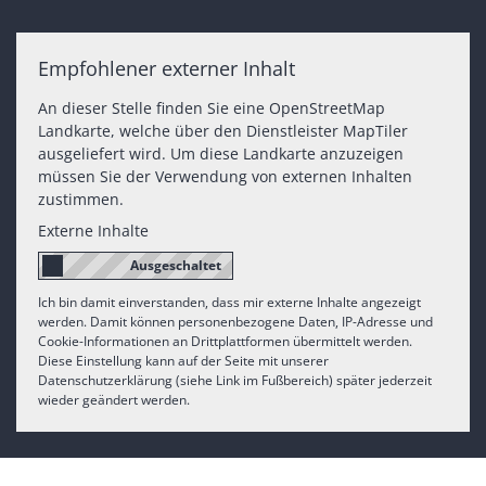
Empfohlener externer Inhalt
An dieser Stelle finden Sie eine OpenStreetMap
Landkarte, welche über den Dienstleister MapTiler
ausgeliefert wird. Um diese Landkarte anzuzeigen
müssen Sie der Verwendung von externen Inhalten
zustimmen.
Externe Inhalte
Ich bin damit einverstanden, dass mir externe Inhalte angezeigt
werden. Damit können personenbezogene Daten, IP-Adresse und
Cookie-Informationen an Drittplattformen übermittelt werden.
Diese Einstellung kann auf der Seite mit unserer
Datenschutzerklärung (siehe Link im Fußbereich) später jederzeit
wieder geändert werden.