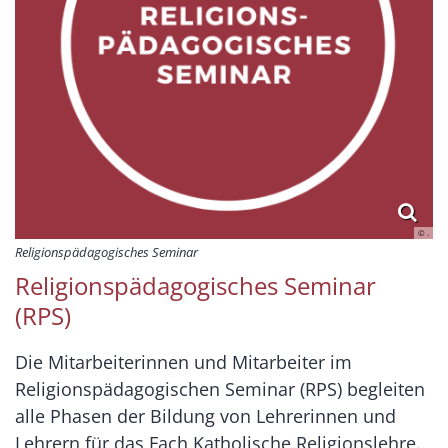
© .
Religionspädagogisches Seminar
Religionspädagogisches Seminar
(RPS)
Die Mitarbeiterinnen und Mitarbeiter im
Religionspädagogischen Seminar (RPS) begleiten
alle Phasen der Bildung von Lehrerinnen und
Lehrern für das Fach Katholische Religionslehre.