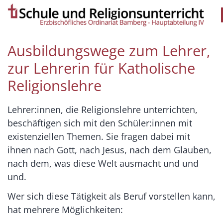
Zum Inhalt springen
Ausbildungswege zum Lehrer,
zur Lehrerin für Katholische
Religionslehre
Lehrer:innen, die Religionslehre unterrichten,
beschäftigen sich mit den Schüler:innen mit
existenziellen Themen. Sie fragen dabei mit
ihnen nach Gott, nach Jesus, nach dem Glauben,
nach dem, was diese Welt ausmacht und und
und.
Wer sich diese Tätigkeit als Beruf vorstellen kann,
hat mehrere Möglichkeiten: