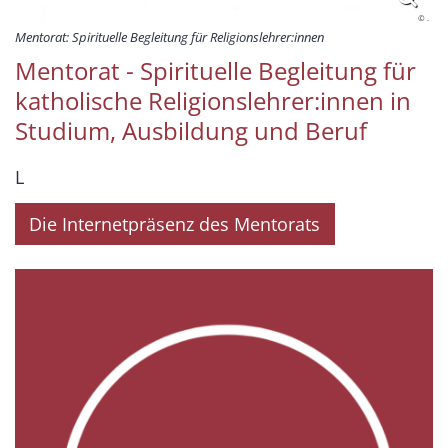
© .
Mentorat: Spirituelle Begleitung für Religionslehrer:innen
Mentorat - Spirituelle Begleitung für
katholische Religionslehrer:innen in
Studium, Ausbildung und Beruf
L
Die Internetpräsenz des Mentorats