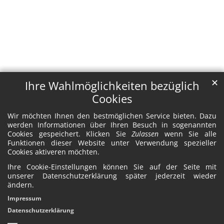
✕
Ihre Wahlmöglichkeiten bezüglich
Cookies
Wir möchten Ihnen den bestmöglichen Service bieten. Dazu
werden Informationen über Ihren Besuch in sogenannten
Cookies gespeichert. Klicken Sie
Zulassen
wenn Sie alle
Funktionen dieser Website unter Verwendung spezieller
Cookies aktiveren möchten.
Ihre Cookie-Einstellungen können Sie auf der Seite mit
unserer Datenschutzerklärung später jederzeit wieder
ändern.
Impressum
Datenschutzerklärung