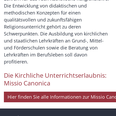
Die Entwicklung von didaktischen und
methodischen Konzepten für einen
qualitätsvollen und zukunftsfähigen
Religionsunterricht gehört zu deren
Schwerpunkten. Die Ausbildung von kirchlichen
und staatlichen Lehrkräften an Grund-, Mittel-
und Förderschulen sowie die Beratung von
Lehrkräften im Berufsleben soll davon
profitieren.
Die Kirchliche Unterrichtserlaubnis:
Missio Canonica
Hier finden Sie alle Informationen zur Missio Can