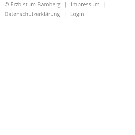
© Erzbistum Bamberg
Impressum
Datenschutzerklärung
Login