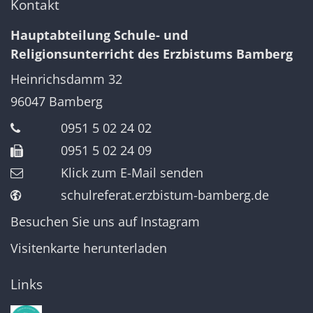
Kontakt
Hauptabteilung Schule- und
Religionsunterricht des Erzbistums Bamberg
Heinrichsdamm 32
96047
Bamberg
0951 5 02 24 02
0951 5 02 24 09
Klick zum E-Mail senden
schulreferat.erzbistum-bamberg.de
Besuchen Sie uns auf Instagram
Visitenkarte herunterladen
Links