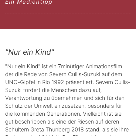
Ein Medientipp
"Nur ein Kind"
"Nur ein Kind" ist ein 7minütiger Animationsfilm
der die Rede von Severn Cullis-Suzuki auf dem
UNO-Gipfel in Rio 1992 präsentiert. Severn Cullis-
Suzuki fordert die Menschen dazu auf,
Verantwortung zu übernehmen und sich für den
Schutz der Umwelt einzusetzen, besonders für
die kommenden Generationen. Vielleicht ist sie
gut beschrieben als eine der Riesen auf deren
Schultern Greta Thunberg 2018 stand, als sie ihre