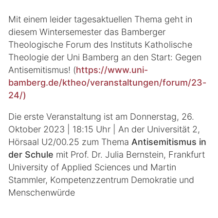
Mit einem leider tagesaktuellen Thema geht in
diesem Wintersemester das Bamberger
Theologische Forum des Instituts Katholische
Theologie der Uni Bamberg an den Start: Gegen
Antisemitismus! (
https://www.uni-
bamberg.de/ktheo/veranstaltungen/forum/23-
24/)
Die erste Veranstaltung ist am
Donnerstag, 26.
Oktober 2023 | 18:15 Uhr | An der Universität 2,
Hörsaal U2/00.25 zum Thema
Antisemitismus in
der Schule
mit Prof. Dr. Julia Bernstein, Frankfurt
University of Applied Sciences und Martin
Stammler, Kompetenzzentrum Demokratie und
Menschenwürde