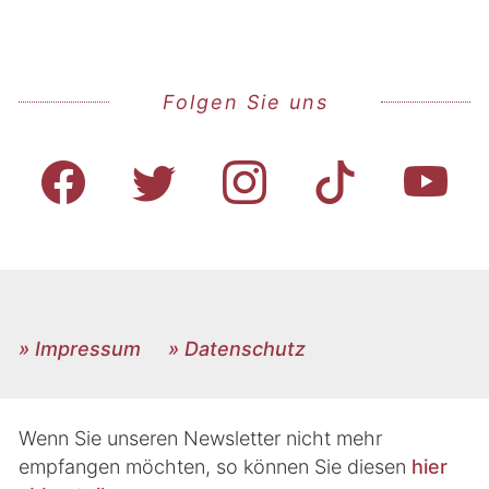
Folgen Sie uns
» Impressum
» Datenschutz
Wenn Sie unseren Newsletter nicht mehr
empfangen möchten, so können Sie diesen
hier