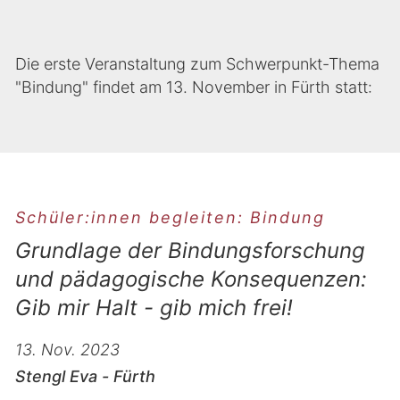
Die erste Veranstaltung zum Schwerpunkt-Thema
"Bindung" findet am 13. November in Fürth statt:
Schüler:innen begleiten: Bindung
Grundlage der Bindungsforschung
und pädagogische Konsequenzen:
Gib mir Halt - gib mich frei!
13. Nov. 2023
Stengl Eva - Fürth