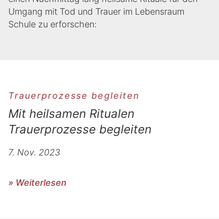
Umgang mit Tod und Trauer im Lebensraum
Schule zu erforschen:
Trauerprozesse begleiten
Mit heilsamen Ritualen
Trauerprozesse begleiten
7. Nov. 2023
» Weiterlesen