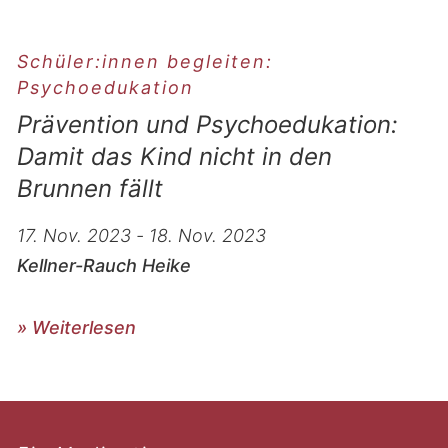
Schüler:innen begleiten:
Psychoedukation
Prävention und Psychoedukation:
Damit das Kind nicht in den
Brunnen fällt
17. Nov. 2023 - 18. Nov. 2023
Kellner-Rauch Heike
» Weiterlesen