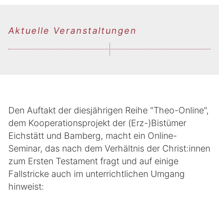
Aktuelle Veranstaltungen
Den Auftakt der diesjährigen Reihe "Theo-Online",
dem Kooperationsprojekt der (Erz-)Bistümer
Eichstätt und Bamberg, macht ein Online-
Seminar, das nach dem Verhältnis der Christ:innen
zum Ersten Testament fragt und auf einige
Fallstricke auch im unterrichtlichen Umgang
hinweist: