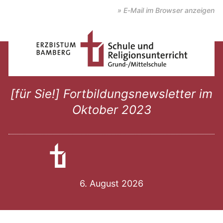
» E-Mail im Browser anzeigen
[für Sie!] Fortbildungsnewsletter im
Oktober 2023
6. August 2026