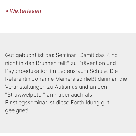
» Weiterlesen
Gut gebucht ist das Seminar "Damit das Kind
nicht in den Brunnen fällt" zu Prävention und
Psychoedukation im Lebensraum Schule. Die
Referentin Johanne Meiners schließt darin an die
Veranstaltungen zu Autismus und an den
"Struwwelpeter" an - aber auch als
Einstiegsseminar ist diese Fortbildung gut
geeignet!