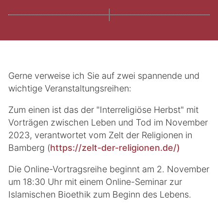
Gerne verweise ich Sie auf zwei spannende und
wichtige Veranstaltungsreihen:
Zum einen ist das der "Interreligiöse Herbst" mit
Vorträgen zwischen Leben und Tod im November
2023, verantwortet vom Zelt der Religionen in
Bamberg (
https://zelt-der-religionen.de/)
Die Online-Vortragsreihe beginnt am 2. November
um 18:30 Uhr mit einem Online-Seminar zur
Islamischen Bioethik zum Beginn des Lebens.