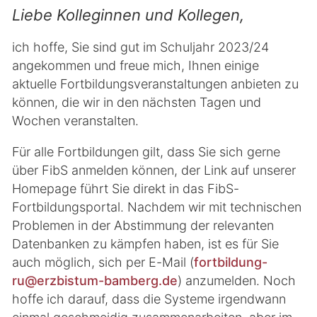
Liebe Kolleginnen und Kollegen,
ich hoffe, Sie sind gut im Schuljahr 2023/24
angekommen und freue mich, Ihnen einige
aktuelle Fortbildungsveranstaltungen anbieten zu
können, die wir in den nächsten Tagen und
Wochen veranstalten.
Für alle Fortbildungen gilt, dass Sie sich gerne
über FibS anmelden können, der Link auf unserer
Homepage führt Sie direkt in das FibS-
Fortbildungsportal. Nachdem wir mit technischen
Problemen in der Abstimmung der relevanten
Datenbanken zu kämpfen haben, ist es für Sie
auch möglich, sich per E-Mail (
fortbildung-
ru@erzbistum-bamberg.de
) anzumelden. Noch
hoffe ich darauf, dass die Systeme irgendwann