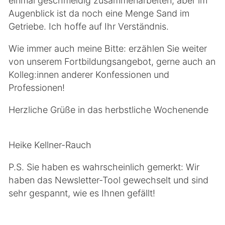
einmal geschmeidig zusammenarbeiten, aber im
Augenblick ist da noch eine Menge Sand im
Getriebe. Ich hoffe auf Ihr Verständnis.
Wie immer auch meine Bitte: erzählen Sie weiter
von unserem Fortbildungsangebot, gerne auch an
Kolleg:innen anderer Konfessionen und
Professionen!
Herzliche Grüße in das herbstliche Wochenende
Heike Kellner-Rauch
P.S. Sie haben es wahrscheinlich gemerkt: Wir
haben das Newsletter-Tool gewechselt und sind
sehr gespannt, wie es Ihnen gefällt!