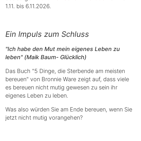
1.11. bis 6.11.2026.
Ein Impuls zum Schluss
"Ich habe den Mut mein eigenes Leben zu
leben" (Maik Baum- Glücklich)
Das Buch "5 Dinge, die Sterbende am meisten
bereuen" von Bronnie Ware zeigt auf, dass viele
es bereuen nicht mutig gewesen zu sein ihr
eigenes Leben zu leben.
Was also würden Sie am Ende bereuen, wenn Sie
jetzt nicht mutig vorangehen?