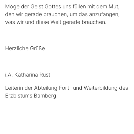
Möge der Geist Gottes uns füllen mit dem Mut,
den wir gerade brauchen, um das anzufangen,
was wir und diese Welt gerade brauchen.
Herzliche Grüße
i.A. Katharina Rust
Leiterin der Abteilung Fort- und Weiterbildung des
Erzbistums Bamberg