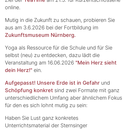
online.
Mutig in die Zukunft zu schauen, probieren Sie
aus am 3.6.2026 bei der Fortbildung im
Zukunftsmuseum Nürnberg.
Yoga als Ressource für die Schule und für Sie
selbst (neu) zu entdecken, dazu lädt die
Veranstaltung am 16.06.2026
"Mein Herz sieht
dein Herz!"
ein.
Aufgepasst! Unsere Erde ist in Gefahr
und
Schöpfung konkret
sind zwei Formate mit ganz
unterschiedlichem Umfang aber ähnlichem Fokus
für den es sich lohnt mutig zu sein:
Haben Sie Lust ganz konkretes
Unterrichtsmaterial der Sternsinger