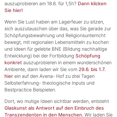
auszuprobieren am 18.6. für 1,5h?
Dann klicken
Sie hier!
Wenn Sie Lust haben am Lagerfeuer zu sitzen,
sich auszutauschen über das, was Sie gerade zur
Schöpfungsbewahrung und Religionsunterricht
bewegt, mit regionalen Lebensmitteln zu kochen
und Ideen für gelebte BNE (Bildung nachhaltige
Entwicklung) bei der Fortbildung
Schöpfung
konkret
auszuprobieren in einem wunderschönen
Ambiente, dann laden wir Sie vom
29.6. bis 1.7.
hier
ein auf den Avena- Hof zu drei Tagen
Selbsterfahrung- theologische Inputs und
Bestpractice Beispielen.
Dort, wo mutige Ideen sichtbar werden, entsteht
Glaskunst als Antwort auf den Einbruch des
Transzendenten in den Menschen.
Wir laden Sie