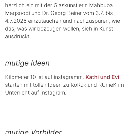
herzlich ein mit der Glaskünstlerin Mahbuba
Maqsoodi und Dr. Georg Beirer vom 3.7. bis
4.7.2026 einzutauchen und nachzuspüren, wie
das, was wir bezeugen wollen, sich in Kunst
ausdrückt.
mutige Ideen
Kilometer 10 ist auf instagramm.
Kathi und Evi
starten mit tollen Ideen zu KoRuk und RUmeK im
Unterricht auf Instagram.
mutige Vorbilder