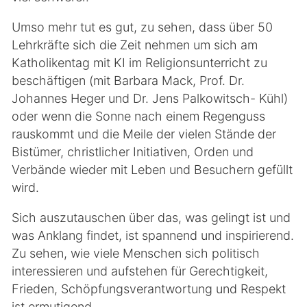
Umso mehr tut es gut, zu sehen, dass über 50
Lehrkräfte sich die Zeit nehmen um sich am
Katholikentag mit KI im Religionsunterricht zu
beschäftigen (mit Barbara Mack, Prof. Dr.
Johannes Heger und Dr. Jens Palkowitsch- Kühl)
oder wenn die Sonne nach einem Regenguss
rauskommt und die Meile der vielen Stände der
Bistümer, christlicher Initiativen, Orden und
Verbände wieder mit Leben und Besuchern gefüllt
wird.
Sich auszutauschen über das, was gelingt ist und
was Anklang findet, ist spannend und inspirierend.
Zu sehen, wie viele Menschen sich politisch
interessieren und aufstehen für Gerechtigkeit,
Frieden, Schöpfungsverantwortung und Respekt
ist ermutigend.