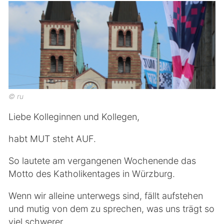
© ru
Liebe Kolleginnen und Kollegen,
habt MUT steht AUF.
So lautete am vergangenen Wochenende das
Motto des Katholikentages in Würzburg.
Wenn wir alleine unterwegs sind, fällt aufstehen
und mutig von dem zu sprechen, was uns trägt so
viel schwerer.