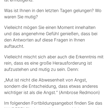
Was ist Ihnen in den letzten Tagen gelungen? Wo
waren Sie mutig?
Vielleicht mögen Sie einen Moment innehalten
und das angenehme Gefühl genießen, dass bei
den Antworten auf diese Fragen in Ihnen
auftaucht.
Vielleicht mischt sich aber auch die Erkenntnis mit
rein, dass es eine große Herausforderung ist
aufzustehen und mutig zu sein. Denn:
„Mut ist nicht die Abwesenheit von Angst,
sondern die Entscheidung, dass etwas anderes
wichtiger ist als die Angst.“ (Ambrose Redmoon)
Im folgenden Fortbildungsangebot finden Sie das