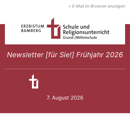
» E-Mail im Browser anzeigen
Newsletter [für Sie!] Frühjahr 2026
7. August 2026