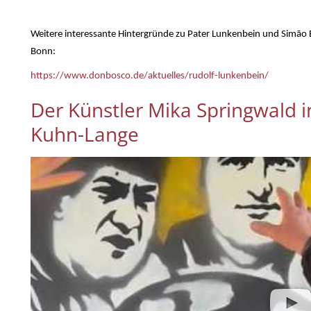
Weitere interessante Hintergründe zu Pater Lunkenbein und Simão 
Bonn:
https://www.donbosco.de/aktuelles/rudolf-lunkenbein/
Der Künstler Mika Springwald 
Kuhn-Lange