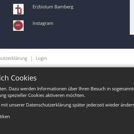
Erzbistum Bamberg
Instagram
hutzerklärung
Login
ich Cookies
ten. Dazu werden Informationen über Ihren Besuch in sogenannte
ung spezieller Cookies aktiveren möchten.
e mit unserer Datenschutzerklärung später jederzeit wieder änder
stiken