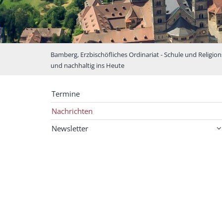
Bamberg, Erzbischöfliches Ordinariat - Schule und Religion
und nachhaltig ins Heute
Termine
Nachrichten
Newsletter