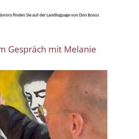
Bororo finden Sie auf der Landingpage von Don Bosco
im Gespräch mit Melanie