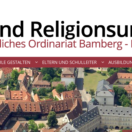
LE GESTALTEN
ELTERN UND SCHULLEITER
AUSBILDU