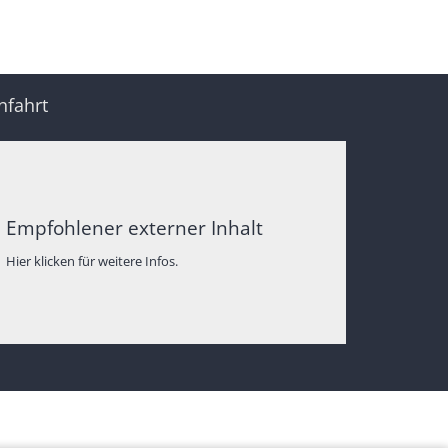
nfahrt
Empfohlener externer Inhalt
Hier klicken für weitere Infos.