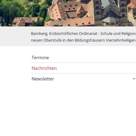
Bamberg, Erzbischöfliches Ordinariat - Schule und Religion
neuen Oberstufe in den Bildungshäusern Vierzehnheiligen
Termine
Nachrichten
Newsletter