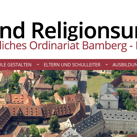
LE GESTALTEN
ELTERN UND SCHULLEITER
AUSBILDU